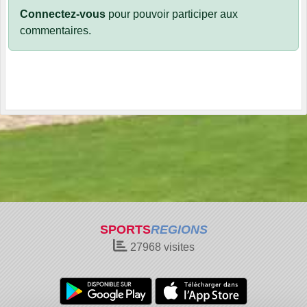
Connectez-vous
pour pouvoir participer aux
commentaires.
SPORTS
REGIONS
27968
visites