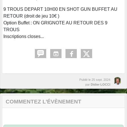
9 TROUS DEPART 10H00 EN SHOT GUN BUFFET AU
RETOUR (droit de jeu 10€ )
Option Buffet : ON GRIGNOTE AU RETOUR DES 9
TROUS
Inscriptions closes...
Publié le
25 sept. 2024
par
Didier LOCCI
COMMENTEZ L’ÉVÈNEMENT