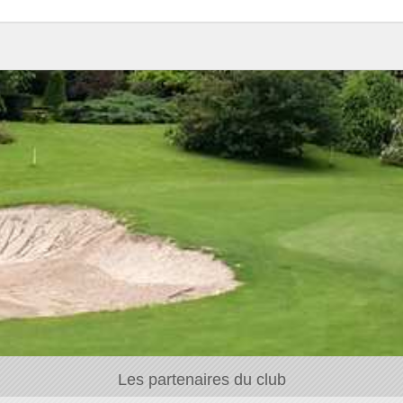
Les partenaires du club