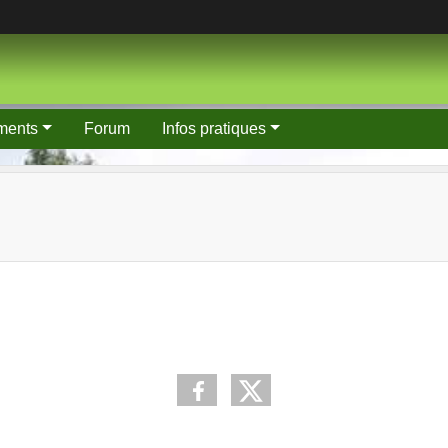
ments
Forum
Infos pratiques