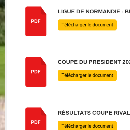
LIGUE DE NORMANDIE - B
PDF
Télécharger le document
COUPE DU PRESIDENT 20
PDF
Télécharger le document
RÉSULTATS COUPE RIVAL
PDF
Télécharger le document