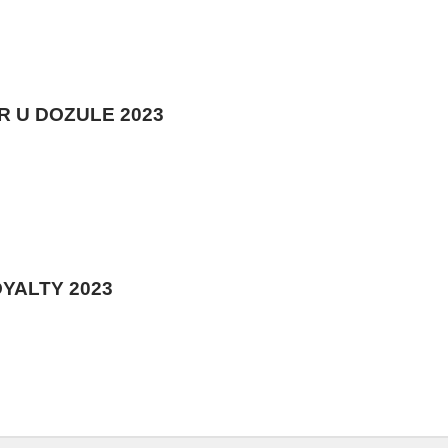
 U DOZULE 2023
YALTY 2023