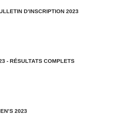
ULLETIN D'INSCRIPTION 2023
23 - RÉSULTATS COMPLETS
EN'S 2023