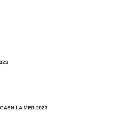
023
 CAEN LA MER 2023