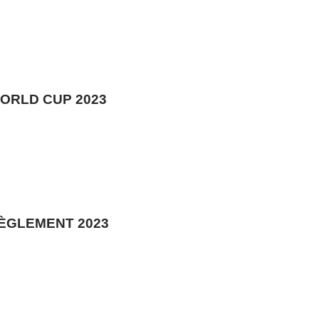
ORLD CUP 2023
RÈGLEMENT 2023