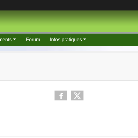
ments
Forum
Infos pratiques