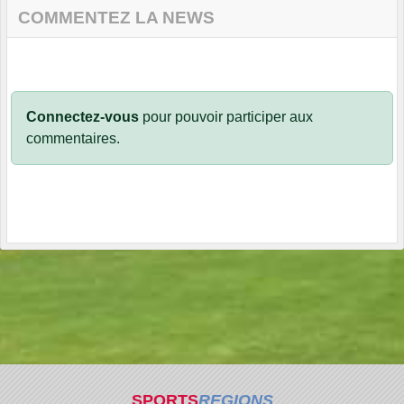
COMMENTEZ LA NEWS
Connectez-vous
pour pouvoir participer aux
commentaires.
SPORTS
REGIONS