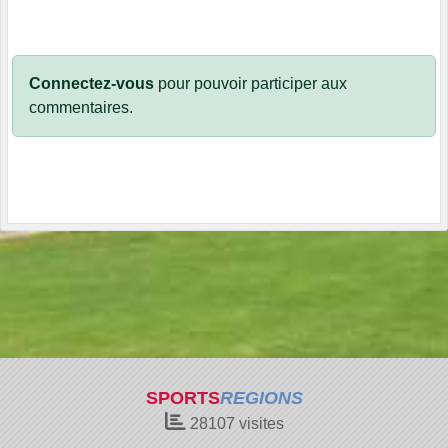
Connectez-vous
pour pouvoir participer aux
commentaires.
SPORTS
REGIONS
28107
visites