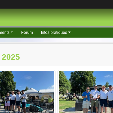
ments
Forum
Infos pratiques
 2025