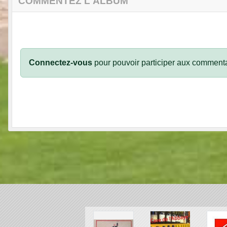
COMMENTEZ L'ALBUM
Connectez-vous
pour pouvoir participer aux commenta