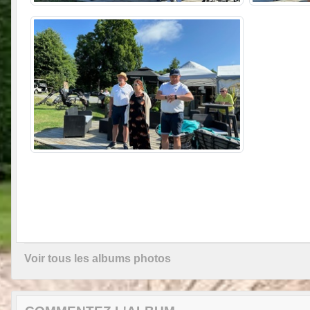
Voir tous les albums photos