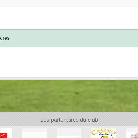
ires.
Les partenaires du club