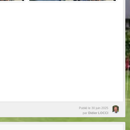
Publié le
30 juin 2025
par
Didier LOCCI