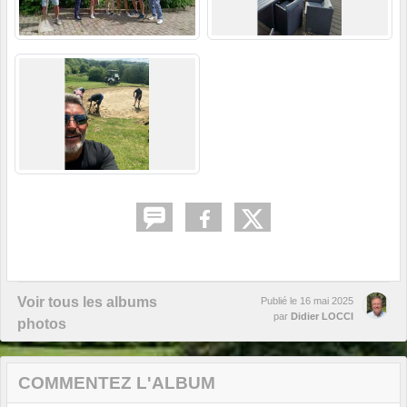
Voir tous les albums
Publié le
16 mai 2025
par
Didier LOCCI
photos
COMMENTEZ L'ALBUM