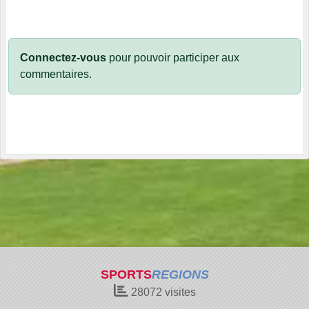
Connectez-vous
pour pouvoir participer aux
commentaires.
SPORTS
REGIONS
28072
visites