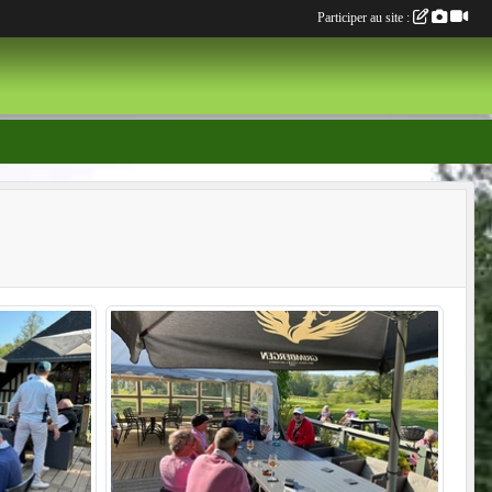
Participer au site :