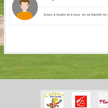
bravo à toutes et à tous. on va bientôt ne