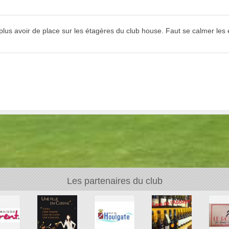
 plus avoir de place sur les étagères du club house. Faut se calmer les 
Les partenaires du club