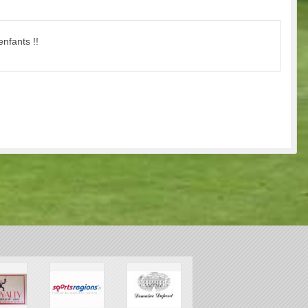
enfants !!