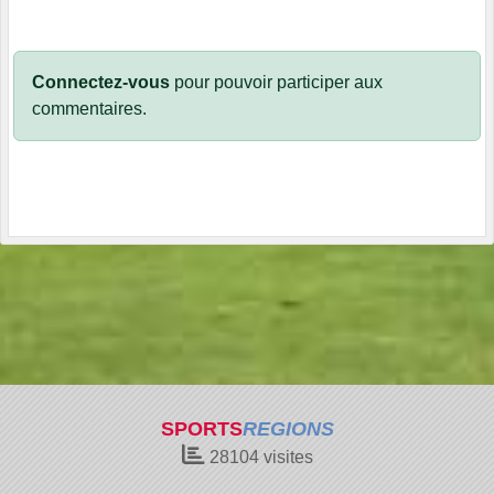
Connectez-vous
pour pouvoir participer aux
commentaires.
SPORTS
REGIONS
28104
visites