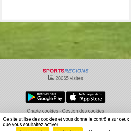
SPORTS
REGIONS
28065
visites
Charte cookies
Gestion des cookies
Informations légales
Signaler un contenu inapproprié
Ce site utilise des cookies et vous donne le contrôle sur ceux
que vous souhaitez activer