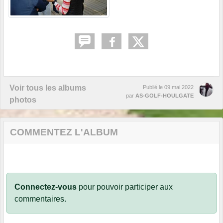
Voir tous les albums
Publié le
09 mai 2022
par
AS-GOLF-HOULGATE
photos
COMMENTEZ L'ALBUM
Connectez-vous
pour pouvoir participer aux
commentaires.