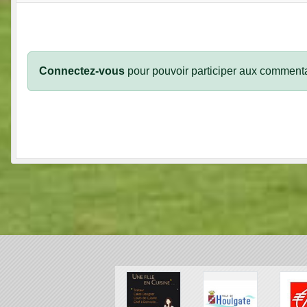
Connectez-vous
pour pouvoir participer aux commenta