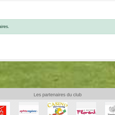
ires.
Les partenaires du club