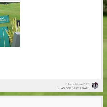
Publié le
07 juin 2022
par
AS-GOLF-HOULGATE