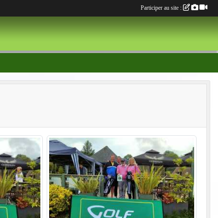
Participer au site :