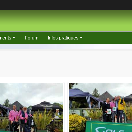
ments
Forum
Infos pratiques