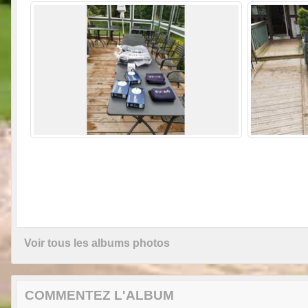
Voir tous les albums photos
COMMENTEZ L'ALBUM