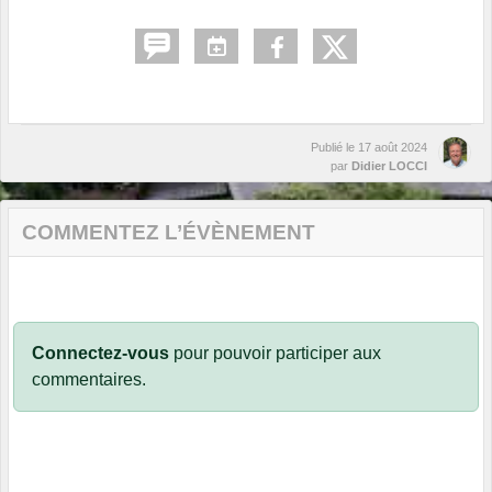
Publié le
17 août 2024
par
Didier LOCCI
COMMENTEZ L’ÉVÈNEMENT
Connectez-vous
pour pouvoir participer aux
commentaires.