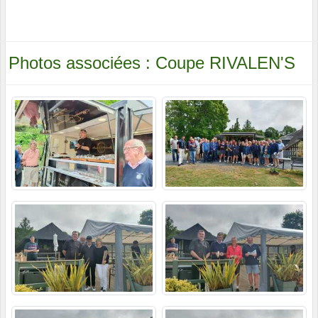
Photos associées : Coupe RIVALEN'S