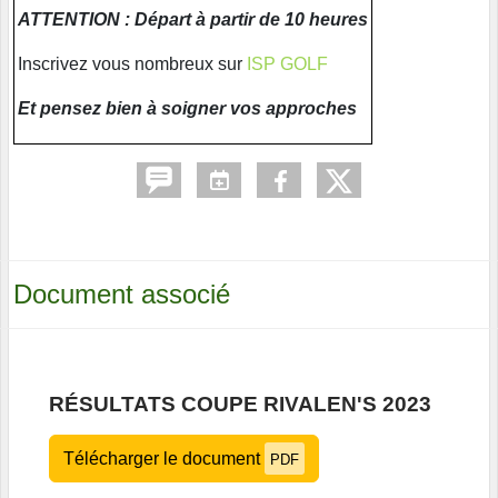
ATTENTION : Départ à partir de 10 heures
Inscrivez vous nombreux sur
ISP GOLF
Et pensez bien à soigner vos approches
Document associé
RÉSULTATS COUPE RIVALEN'S 2023
Télécharger le document
PDF