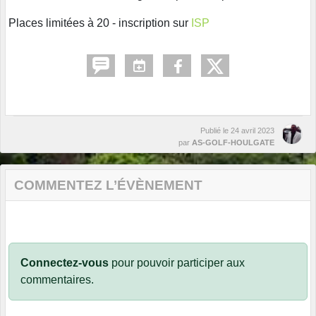
Places limitées à 20 - inscription sur
ISP
Publié le
24 avril 2023
par
AS-GOLF-HOULGATE
COMMENTEZ L’ÉVÈNEMENT
Connectez-vous
pour pouvoir participer aux
commentaires.