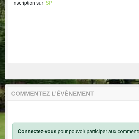
Inscription sur
ISP
COMMENTEZ L’ÉVÈNEMENT
Connectez-vous
pour pouvoir participer aux commenta