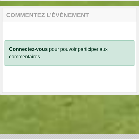
COMMENTEZ L’ÉVÈNEMENT
Connectez-vous
pour pouvoir participer aux
commentaires.