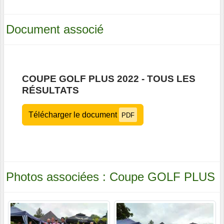
Document associé
COUPE GOLF PLUS 2022 - TOUS LES
RÉSULTATS
Télécharger le document
PDF
Photos associées : Coupe GOLF PLUS