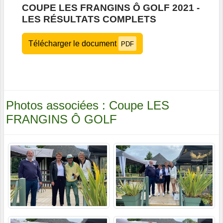
COUPE LES FRANGINS Ô GOLF 2021 -
LES RÉSULTATS COMPLETS
Télécharger le document
PDF
Photos associées : Coupe LES
FRANGINS Ô GOLF