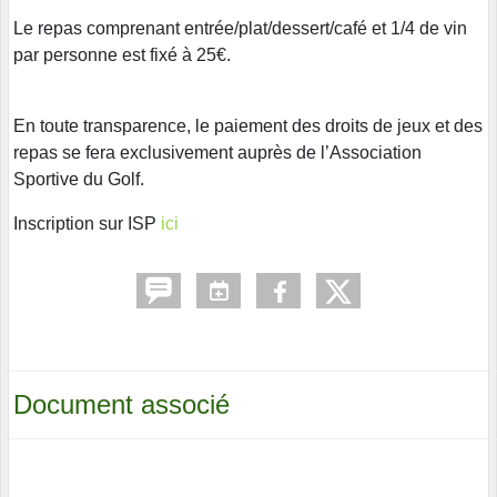
Le repas comprenant entrée/plat/dessert/café et 1/4 de vin
par personne est fixé à 25€.
En toute transparence, le paiement des droits de jeux et des
repas se fera exclusivement auprès de l’Association
Sportive du Golf.
Inscription sur ISP
ici
Document associé