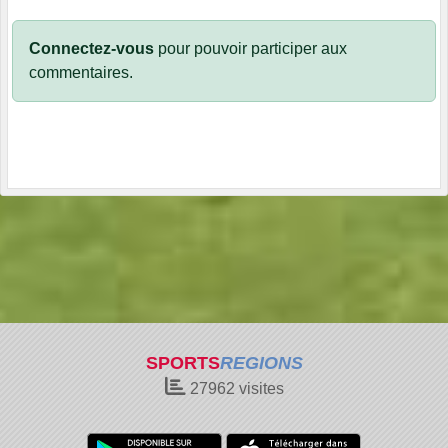
Connectez-vous
pour pouvoir participer aux
commentaires.
SPORTS
REGIONS
27962
visites