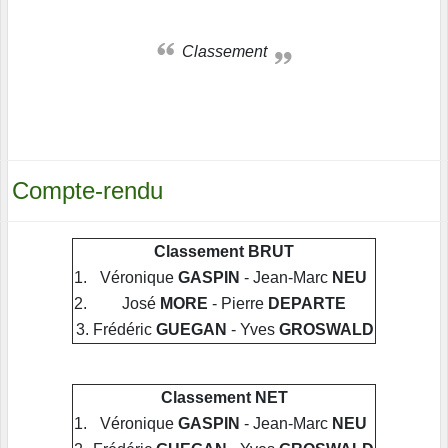
Classement
Compte-rendu
Classement BRUT
1.
Véronique
GASPIN
- Jean-Marc
NEU
2.
José
MORE
- Pierre
DEPARTE
3.
Frédéric
GUEGAN
- Yves
GROSWALD
Classement NET
1.
Véronique
GASPIN
- Jean-Marc
NEU