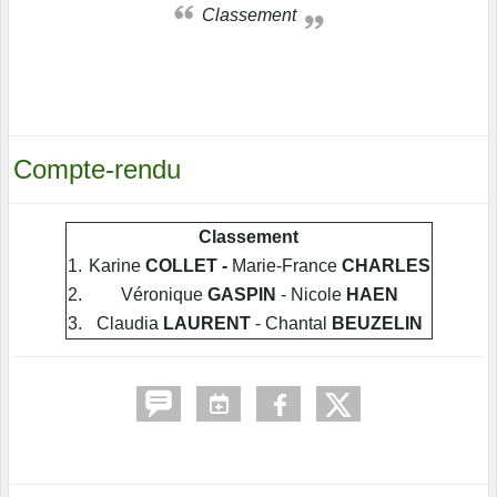
Classement
Compte-rendu
Classement
1.
Karine
COLLET -
Marie-France
CHARLES
2.
Véronique
GASPIN
- Nicole
HAEN
3.
Claudia
LAURENT
- Chantal
BEUZELIN