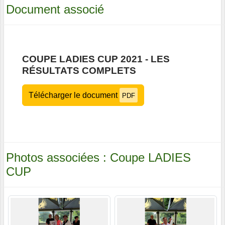
Document associé
COUPE LADIES CUP 2021 - LES
RÉSULTATS COMPLETS
Télécharger le document
PDF
Photos associées : Coupe LADIES
CUP