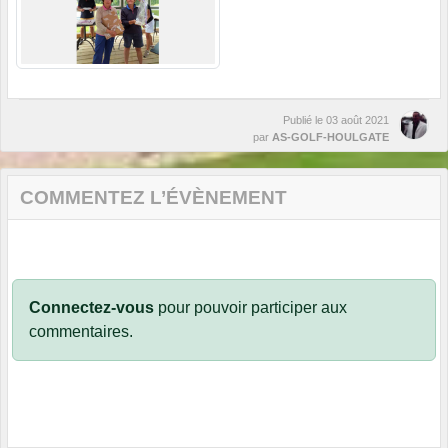
Publié le
03 août 2021
par
AS-GOLF-HOULGATE
COMMENTEZ L’ÉVÈNEMENT
Connectez-vous
pour pouvoir participer aux
commentaires.