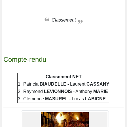
Classement
Compte-rendu
Classement NET
1.
Patricia
BIAUDELLE -
Laurent
CASSANY
2.
Raymond
LEVIONNOIS
- Anthony
MARIE
3.
Clémence
MASUREL
- Lucas
LABIGNE