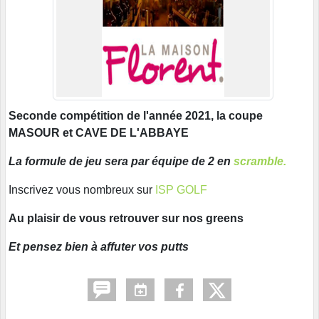
Seconde compétition de l'année 2021, la coupe
MASOUR et CAVE DE L'ABBAYE
La formule de jeu sera par équipe de 2 en
scramble.
Inscrivez vous nombreux sur
ISP GOLF
Au plaisir de vous retrouver sur nos greens
Et pensez bien à affuter vos putts