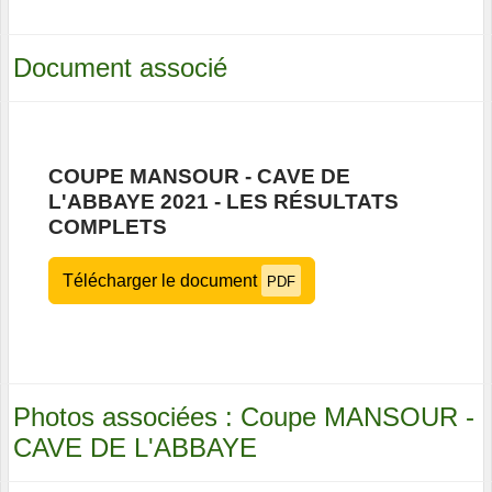
Document associé
COUPE MANSOUR - CAVE DE
L'ABBAYE 2021 - LES RÉSULTATS
COMPLETS
Télécharger le document
PDF
Photos associées : Coupe MANSOUR -
CAVE DE L'ABBAYE