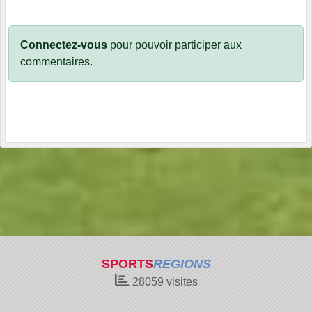
Connectez-vous
pour pouvoir participer aux
commentaires.
SPORTS
REGIONS
28059
visites