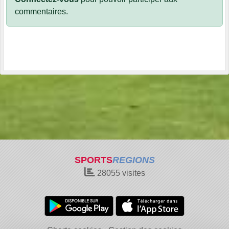
commentaires.
SPORTS
REGIONS
28055
visites