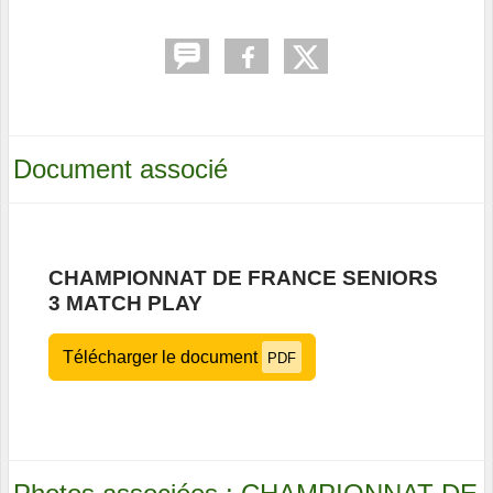
Document associé
CHAMPIONNAT DE FRANCE SENIORS
3 MATCH PLAY
Télécharger le document
PDF