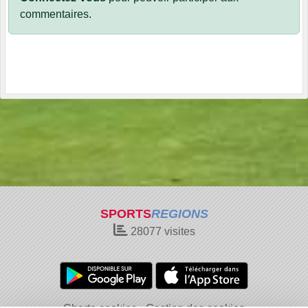
commentaires.
SPORTS
REGIONS
28077
visites