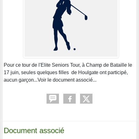
Pour ce tour de l'Elite Seniors Tour, à Champ de Bataille le
17 juin, seules quelques filles de Houlgate ont participé,
aucun garçon...Voir le document associé...
Document associé