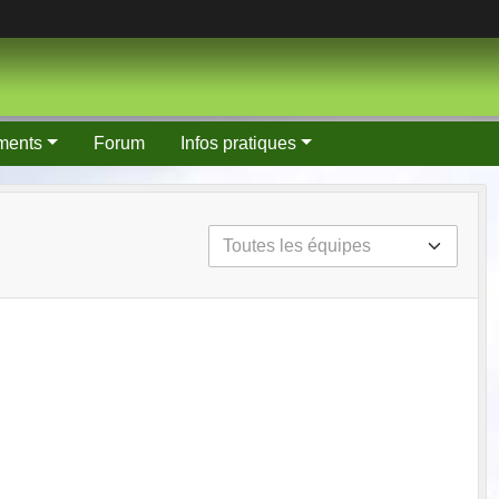
ments
Forum
Infos pratiques