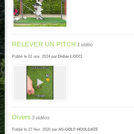
RELEVER UN PITCH
1 vidéo
Publié le
01 nov. 2024
par
Didier LOCCI
Divers
3 vidéos
Publié le
27 févr. 2020
par
AS-GOLF-HOULGATE